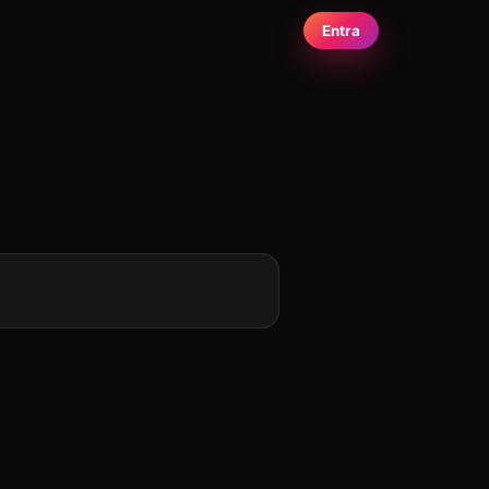
Entra