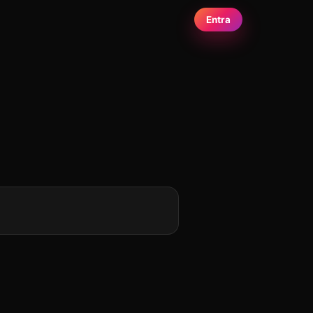
Entra