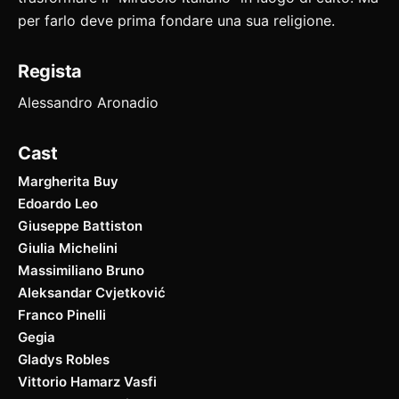
per farlo deve prima fondare una sua religione.
Regista
Alessandro Aronadio
Cast
Margherita Buy
Edoardo Leo
Giuseppe Battiston
Giulia Michelini
Massimiliano Bruno
Aleksandar Cvjetković
Franco Pinelli
Gegia
Gladys Robles
Vittorio Hamarz Vasfi