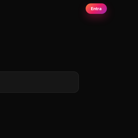
Entra