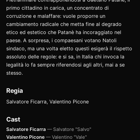
primo cittadino in carica, un concentrato di
corruzione e malaffare: vuole proporre un
cambiamento radicale che metta fine al degrado
etico ed estetico che Patanè ha incoraggiato nel
paese. A sorpresa, i compaesani votano Natoli
sindaco, ma una volta eletto questi esigerà il rispetto
assoluto delle regole: e si sa, in Italia chi invoca la
legalità lo fa sempre riferendosi agli altri, mai a se
stesso.
Regia
Salvatore Ficarra, Valentino Picone
Cast
Salvatore Ficarra
— Salvatore "Salvo"
Valentino Picone
— Valentino "Vale"