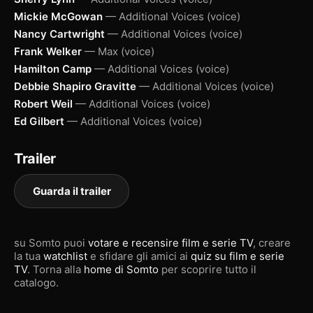
Mickie McGowan
— Additional Voices (voice)
Nancy Cartwright
— Additional Voices (voice)
Frank Welker
— Max (voice)
Hamilton Camp
— Additional Voices (voice)
Debbie Shapiro Gravitte
— Additional Voices (voice)
Robert Weil
— Additional Voices (voice)
Ed Gilbert
— Additional Voices (voice)
Trailer
Guarda il trailer
su Somto puoi
votare e recensire film e serie TV
, creare
la tua
watchlist
e sfidare gli amici ai
quiz su film e serie
TV
. Torna alla
home di Somto
per scoprire tutto il
catalogo.