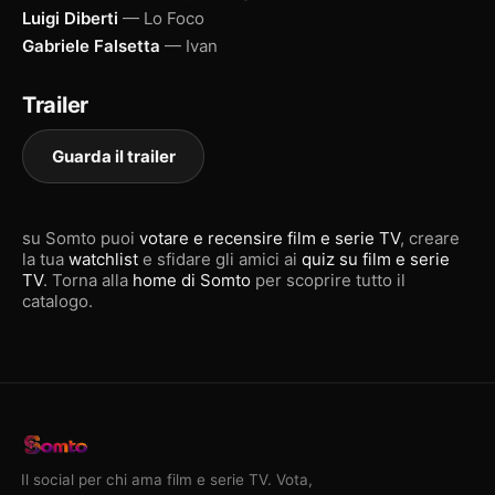
Luigi Diberti
— Lo Foco
Gabriele Falsetta
— Ivan
Trailer
Guarda il trailer
su Somto puoi
votare e recensire film e serie TV
, creare
la tua
watchlist
e sfidare gli amici ai
quiz su film e serie
TV
. Torna alla
home di Somto
per scoprire tutto il
catalogo.
Il social per chi ama film e serie TV. Vota,