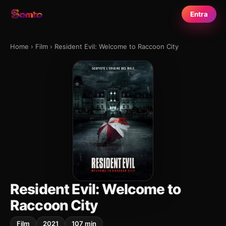
Entra
Home
›
Film
›
Resident Evil: Welcome to Raccoon City
Resident Evil: Welcome to
Raccoon City
Film
2021
107 min