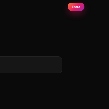
Entra