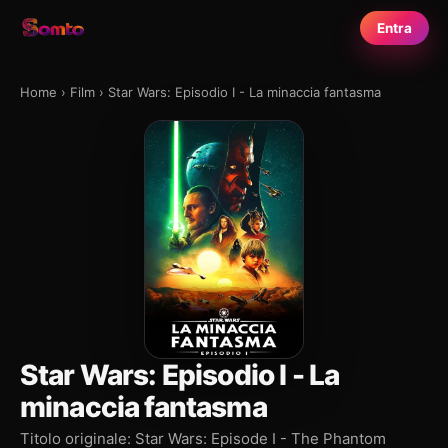
Entra
Home
›
Film
›
Star Wars: Episodio I - La minaccia fantasma
Star Wars: Episodio I - La
minaccia fantasma
Titolo originale: Star Wars: Episode I - The Phantom