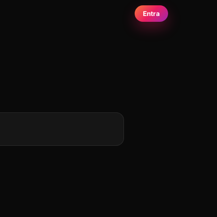
Entra