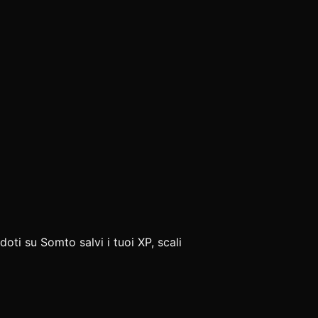
doti su Somto salvi i tuoi XP, scali