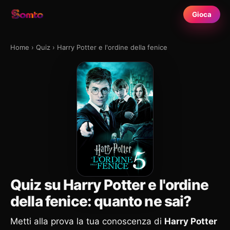
Gioca
Home
›
Quiz
›
Harry Potter e l'ordine della fenice
Quiz su Harry Potter e l'ordine
della fenice: quanto ne sai?
Metti alla prova la tua conoscenza di
Harry Potter