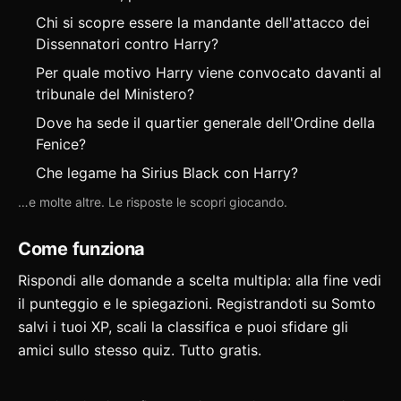
Chi si scopre essere la mandante dell'attacco dei
Dissennatori contro Harry?
Per quale motivo Harry viene convocato davanti al
tribunale del Ministero?
Dove ha sede il quartier generale dell'Ordine della
Fenice?
Che legame ha Sirius Black con Harry?
…e molte altre. Le risposte le scopri giocando.
Come funziona
Rispondi alle domande a scelta multipla: alla fine vedi
il punteggio e le spiegazioni. Registrandoti su Somto
salvi i tuoi XP, scali la classifica e puoi
sfidare gli
amici
sullo stesso quiz. Tutto gratis.