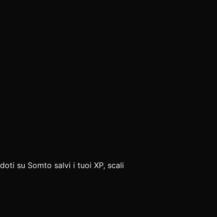
doti su Somto salvi i tuoi XP, scali