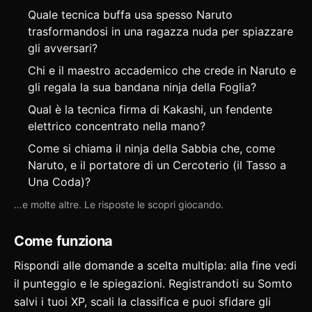
Quale tecnica buffa usa spesso Naruto
trasformandosi in una ragazza nuda per spiazzare
gli avversari?
Chi e il maestro accademico che crede in Naruto e
gli regala la sua bandana ninja della Foglia?
Qual è la tecnica firma di Kakashi, un fendente
elettrico concentrato nella mano?
Come si chiama il ninja della Sabbia che, come
Naruto, e il portatore di un Cercoterio (il Tasso a
Una Coda)?
…e molte altre. Le risposte le scopri giocando.
Come funziona
Rispondi alle domande a scelta multipla: alla fine vedi
il punteggio e le spiegazioni. Registrandoti su Somto
salvi i tuoi XP, scali la classifica e puoi
sfidare gli