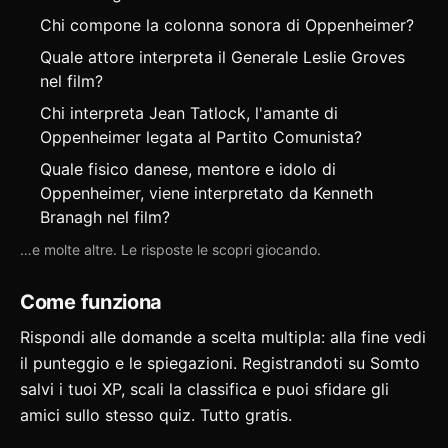
Chi compone la colonna sonora di Oppenheimer?
Quale attore interpreta il Generale Leslie Groves
nel film?
Chi interpreta Jean Tatlock, l'amante di
Oppenheimer legata al Partito Comunista?
Quale fisico danese, mentore e idolo di
Oppenheimer, viene interpretato da Kenneth
Branagh nel film?
…e molte altre. Le risposte le scopri giocando.
Come funziona
Rispondi alle domande a scelta multipla: alla fine vedi
il punteggio e le spiegazioni. Registrandoti su Somto
salvi i tuoi XP, scali la classifica e puoi
sfidare gli
amici
sullo stesso quiz. Tutto gratis.