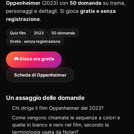
Oppenheimer
(2023) con
50 domande
su trama,
personaggi e dettagli. Si gioca
gratis e senza
registrazione
.
Quiz film
2023
50 domande
Gratis · senza registrazione
🎮 Gioca ora gratis
Scheda di Oppenheimer
Un assaggio delle domande
Chi dirige il film Oppenheimer del 2023?
Come vengono chiamate le sequenze a colori e
quelle in bianco e nero nel film, secondo la
terminologia usata da Nolan?