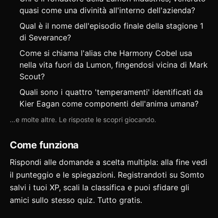
quasi come una divinità all'interno dell'azienda?
Qual è il nome dell'episodio finale della stagione 1
di Severance?
Come si chiama l'alias che Harmony Cobel usa
nella vita fuori da Lumon, fingendosi vicina di Mark
Scout?
Quali sono i quattro 'temperamenti' identificati da
Kier Eagan come componenti dell'anima umana?
…e molte altre. Le risposte le scopri giocando.
Come funziona
Rispondi alle domande a scelta multipla: alla fine vedi
il punteggio e le spiegazioni. Registrandoti su Somto
salvi i tuoi XP, scali la classifica e puoi
sfidare gli
amici
sullo stesso quiz. Tutto gratis.