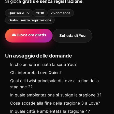
Si gioca
gratis e senza registrazione
.
Quiz serie TV
2018
25 domande
Gratis · senza registrazione
🎮 Gioca ora gratis
Scheda di You
Un assaggio delle domande
In che anno è iniziata la serie You?
Chi interpreta Love Quinn?
Qual è il twist principale di Love alla fine della
stagione 2?
In quale ambientazione si svolge la stagione 3?
Cosa accade alla fine della stagione 3 a Love?
In quale città è ambientata la stagione 4?