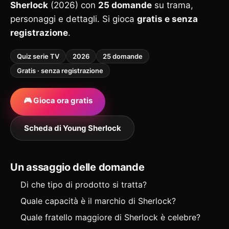
Sherlock
(2026) con
25 domande
su trama,
personaggi e dettagli. Si gioca
gratis e senza
registrazione
.
Quiz serie TV
2026
25 domande
Gratis · senza registrazione
🎮 Gioca ora gratis
Scheda di Young Sherlock
Un assaggio delle domande
Di che tipo di prodotto si tratta?
Quale capacità è il marchio di Sherlock?
Quale fratello maggiore di Sherlock è celebre?