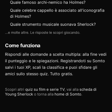
Quale famoso archi-nemico ha Holmes?
Quale celebre cappello è associato all'iconografia
di Holmes?
Quale strumento musicale suonava Sherlock?
…e molte altre. Le risposte le scopri giocando.
Come funziona
Rispondi alle domande a scelta multipla: alla fine vedi
il punteggio e le spiegazioni. Registrandoti su Somto
salvi i tuoi XP, scali la classifica e puoi
sfidare gli
amici
sullo stesso quiz. Tutto gratis.
Scopri altri
quiz su film e serie TV
, vai alla
scheda di
Young Sherlock
o torna alla
home di Somto
.