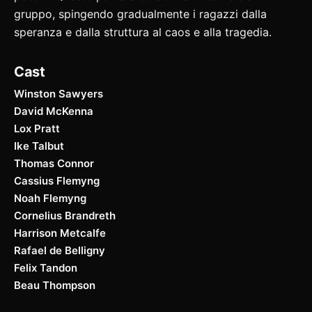
gruppo, spingendo gradualmente i ragazzi dalla
speranza e dalla struttura al caos e alla tragedia.
Cast
Winston Sawyers
David McKenna
Lox Pratt
Ike Talbut
Thomas Connor
Cassius Flemyng
Noah Flemyng
Cornelius Brandreth
Harrison Metcalfe
Rafael de Belligny
Felix Tandon
Beau Thompson