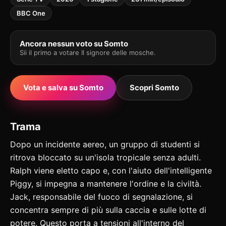
BBC One
Ancora nessun voto su Somto
Sii il primo a votare Il signore delle mosche.
Vota e salva su Somto
Scopri Somto
Trama
Dopo un incidente aereo, un gruppo di studenti si
ritrova bloccato su un'isola tropicale senza adulti.
Ralph viene eletto capo e, con l'aiuto dell'intelligente
Piggy, si impegna a mantenere l'ordine e la civiltà.
Jack, responsabile del fuoco di segnalazione, si
concentra sempre di più sulla caccia e sulle lotte di
potere. Questo porta a tensioni all'interno del