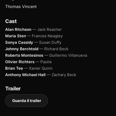
Thomas Vincent
Cast
Alan Ritchson
— Jack Reacher
Maria Sten
— Frances Neagley
Sonya Cassidy
— Susan Duffy
Johnny Berchtold
— Richard Beck
Roberto Montesinos
— Guillermo Villanueva
Olivier Richters
— Paulie
Brian Tee
— Xavier Quinn
Anthony Michael Hall
— Zachary Beck
Trailer
Guarda il trailer