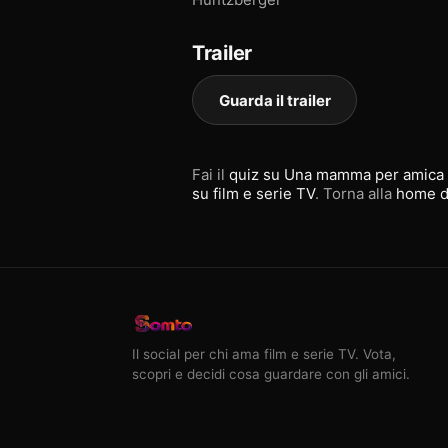
Trailer
Guarda il trailer
Fai il
quiz su Una mamma per amica
su film e serie TV
. Torna alla
home d
Il social per chi ama film e serie TV. Vota,
scopri e decidi cosa guardare con gli amici.